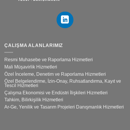
ÇALIŞMA ALANLARIMIZ
Resmi Muhasebe ve Raporlama Hizmetleri
Mali Müşavirlik Hizmetleri
Özel İnceleme, Denetim ve Raporlama Hizmetleri
Özel Belgelendirme, İzin-Onay, Ruhsatlandırma, Kayıt ve
Tescil Hizmetleri
Çalışma Ekonomisi ve Endüstri İlişkileri Hizmetleri
Tahkim, Bilirkişilik Hizmetleri
Ar-Ge, Yenilik ve Tasarım Projeleri Danışmanlık Hizmetleri