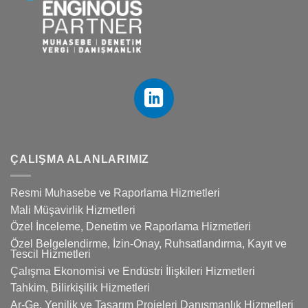
ÇALIŞMA ALANLARIMIZ
Resmi Muhasebe ve Raporlama Hizmetleri
Mali Müşavirlik Hizmetleri
Özel İnceleme, Denetim ve Raporlama Hizmetleri
Özel Belgelendirme, İzin-Onay, Ruhsatlandırma, Kayıt ve
Tescil Hizmetleri
Çalışma Ekonomisi ve Endüstri İlişkileri Hizmetleri
Tahkim, Bilirkişilik Hizmetleri
Ar-Ge, Yenilik ve Tasarım Projeleri Danışmanlık Hizmetleri