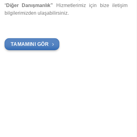
“
Diğer Danışmanlık”
Hizmetlerimiz için bize iletişim
bilgilerimizden ulaşabilirsiniz.
TAMAMINI GÖR