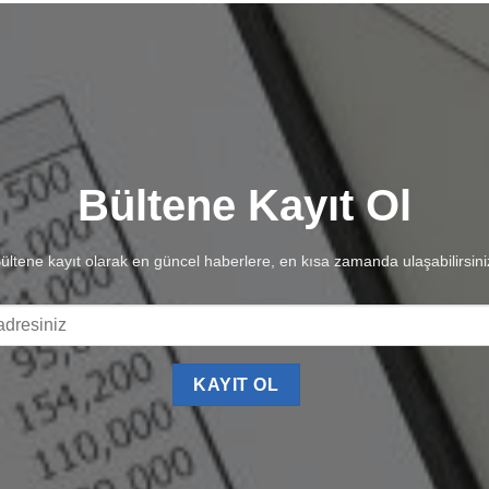
Bültene Kayıt Ol
ültene kayıt olarak en güncel haberlere, en kısa zamanda ulaşabilirsini