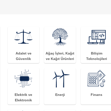
Adalet ve
Ağaç İşleri, Kağıt
Bilişim
Güvenlik
ve Kağıt Ürünleri
Teknolojileri
Elektrik ve
Enerji
Finans
Elektronik