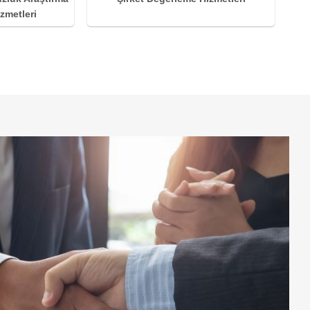
zmetleri