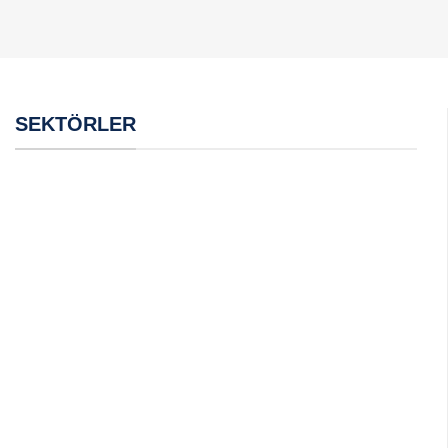
SEKTÖRLER