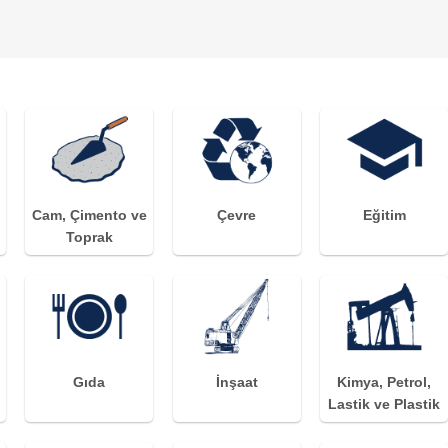
Cam, Çimento ve
Çevre
Eğitim
Toprak
Gıda
İnşaat
Kimya, Petrol,
Lastik ve Plastik