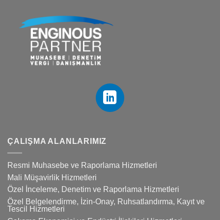
ÇALIŞMA ALANLARIMIZ
Resmi Muhasebe ve Raporlama Hizmetleri
Mali Müşavirlik Hizmetleri
Özel İnceleme, Denetim ve Raporlama Hizmetleri
Özel Belgelendirme, İzin-Onay, Ruhsatlandırma, Kayıt ve
Tescil Hizmetleri