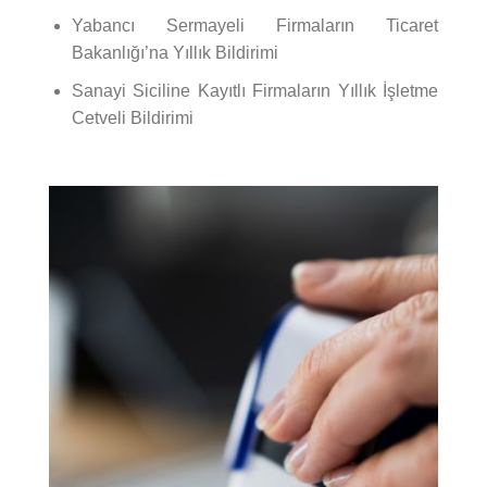
Yabancı Sermayeli Firmaların Ticaret
Bakanlığı’na Yıllık Bildirimi
Sanayi Siciline Kayıtlı Firmaların Yıllık İşletme
Cetveli Bildirimi