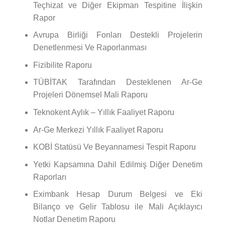
Teçhizat ve Diğer Ekipman Tespitine İlişkin
Rapor
Avrupa Birliği Fonları Destekli Projelerin
Denetlenmesi Ve Raporlanması
Fizibilite Raporu
TÜBİTAK Tarafından Desteklenen Ar-Ge
Projeleri Dönemsel Mali Raporu
Teknokent Aylık – Yıllık Faaliyet Raporu
Ar-Ge Merkezi Yıllık Faaliyet Raporu
KOBİ Statüsü Ve Beyannamesi Tespit Raporu
Yetki Kapsamına Dahil Edilmiş Diğer Denetim
Raporları
Eximbank Hesap Durum Belgesi ve Eki
Bilanço ve Gelir Tablosu ile Mali Açıklayıcı
Notlar Denetim Raporu