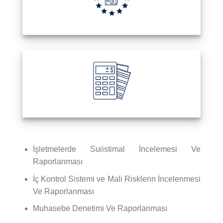
İşletmelerde Suiistimal İncelemesi Ve
Raporlanması
İç Kontrol Sistemi ve Mali Risklerin İncelenmesi
Ve Raporlanması
Muhasebe Denetimi Ve Raporlanması