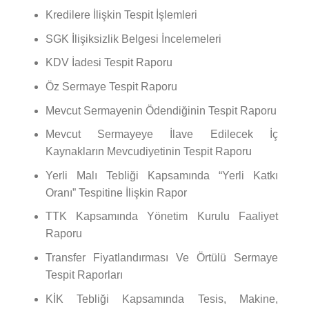
Kredilere İlişkin Tespit İşlemleri
SGK İlişiksizlik Belgesi İncelemeleri
KDV İadesi Tespit Raporu
Öz Sermaye Tespit Raporu
Mevcut Sermayenin Ödendiğinin Tespit Raporu
Mevcut Sermayeye İlave Edilecek İç
Kaynakların Mevcudiyetinin Tespit Raporu
Yerli Malı Tebliği Kapsamında “Yerli Katkı
Oranı” Tespitine İlişkin Rapor
TTK Kapsamında Yönetim Kurulu Faaliyet
Raporu
Transfer Fiyatlandırması Ve Örtülü Sermaye
Tespit Raporları
KİK Tebliği Kapsamında Tesis, Makine,