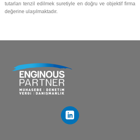
tutarları tenzil edilmek suretiyle en doğru ve objektif firma
değerine ulaşılmaktadır.