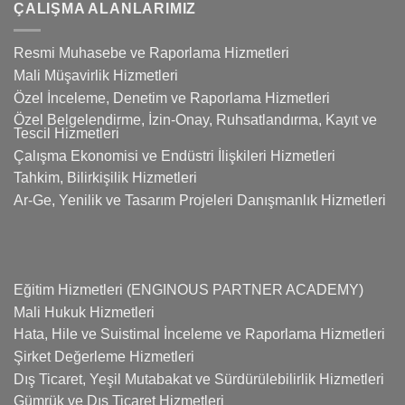
ÇALIŞMA ALANLARIMIZ
Resmi Muhasebe ve Raporlama Hizmetleri
Mali Müşavirlik Hizmetleri
Özel İnceleme, Denetim ve Raporlama Hizmetleri
Özel Belgelendirme, İzin-Onay, Ruhsatlandırma, Kayıt ve
Tescil Hizmetleri
Çalışma Ekonomisi ve Endüstri İlişkileri Hizmetleri
Tahkim, Bilirkişilik Hizmetleri
Ar-Ge, Yenilik ve Tasarım Projeleri Danışmanlık Hizmetleri
Eğitim Hizmetleri (ENGINOUS PARTNER ACADEMY)
Mali Hukuk Hizmetleri
Hata, Hile ve Suistimal İnceleme ve Raporlama Hizmetleri
Şirket Değerleme Hizmetleri
Dış Ticaret, Yeşil Mutabakat ve Sürdürülebilirlik Hizmetleri
Gümrük ve Dış Ticaret Hizmetleri