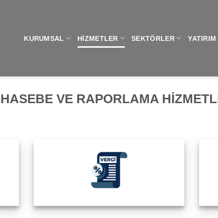
KURUMSAL
HIZMETLER
SEKTÖRLER
YATIRIM
HASEBE VE RAPORLAMA HIZMETL