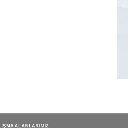
LIŞMA ALANLARIMIZ