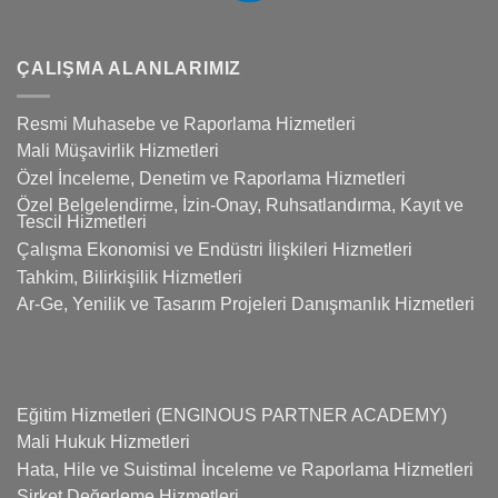
ÇALIŞMA ALANLARIMIZ
Resmi Muhasebe ve Raporlama Hizmetleri
Mali Müşavirlik Hizmetleri
Özel İnceleme, Denetim ve Raporlama Hizmetleri
Özel Belgelendirme, İzin-Onay, Ruhsatlandırma, Kayıt ve
Tescil Hizmetleri
Çalışma Ekonomisi ve Endüstri İlişkileri Hizmetleri
Tahkim, Bilirkişilik Hizmetleri
Ar-Ge, Yenilik ve Tasarım Projeleri Danışmanlık Hizmetleri
Eğitim Hizmetleri (ENGINOUS PARTNER ACADEMY)
Mali Hukuk Hizmetleri
Hata, Hile ve Suistimal İnceleme ve Raporlama Hizmetleri
Şirket Değerleme Hizmetleri