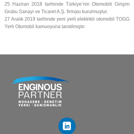
25 Haziran 2018 tarihinde Türkiye’nin Otomobili Girişim
Grubu Sanayi ve Ticaret A.Ş. firması kurulmuştur.
27 Aralık 2019 tarihinde yeni yerli elektrikli otomobil TOGG
Yerli Otomobil kamuoyuna tanıtılmıştır.