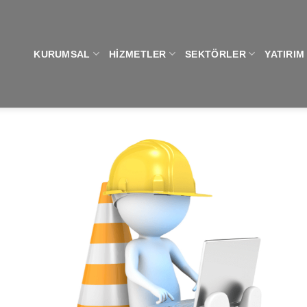
KURUMSAL
HIZMETLER
SEKTÖRLER
YATIRIM