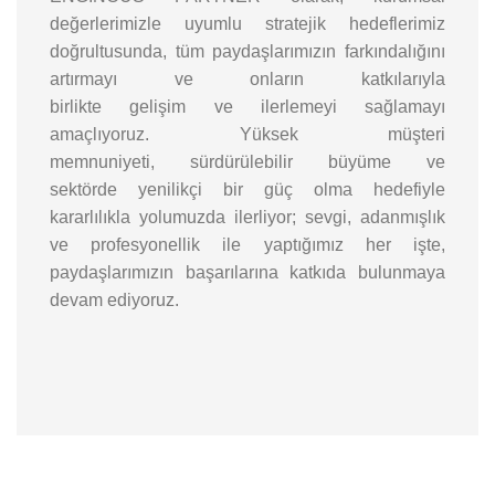
değerlerimizle uyumlu stratejik hedeflerimiz
doğrultusunda, tüm paydaşlarımızın farkındalığını
artırmayı ve onların katkılarıyla
birlikte gelişim ve ilerlemeyi sağlamayı
amaçlıyoruz. Yüksek müşteri
memnuniyeti, sürdürülebilir büyüme ve
sektörde yenilikçi bir güç olma hedefiyle
kararlılıkla yolumuzda ilerliyor; sevgi, adanmışlık
ve profesyonellik ile yaptığımız her işte,
paydaşlarımızın başarılarına katkıda bulunmaya
devam ediyoruz.