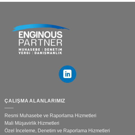
ÇALIŞMA ALANLARIMIZ
Resmi Muhasebe ve Raporlama Hizmetleri
Mali Müşavirlik Hizmetleri
Özel İnceleme, Denetim ve Raporlama Hizmetleri