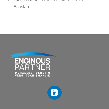
Esasları