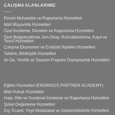
ÇALIŞMA ALANLARIMIZ
Resmi Muhasebe ve Raporlama Hizmetleri
Mali Müşavirlik Hizmetleri
Özel İnceleme, Denetim ve Raporlama Hizmetleri
Özel Belgelendirme, İzin-Onay, Ruhsatlandırma, Kayıt ve
Tescil Hizmetleri
Çalışma Ekonomisi ve Endüstri İlişkileri Hizmetleri
Tahkim, Bilirkişilik Hizmetleri
Ar-Ge, Yenilik ve Tasarım Projeleri Danışmanlık Hizmetleri
Eğitim Hizmetleri (ENGINOUS PARTNER ACADEMY)
Mali Hukuk Hizmetleri
Hata, Hile ve Suistimal İnceleme ve Raporlama Hizmetleri
Şirket Değerleme Hizmetleri
Dış Ticaret, Yeşil Mutabakat ve Sürdürülebilirlik Hizmetleri