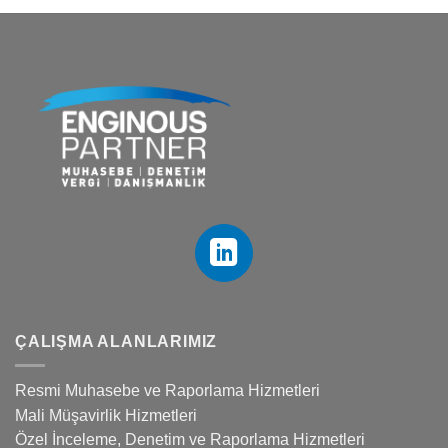
ÇALIŞMA ALANLARIMIZ
Resmi Muhasebe ve Raporlama Hizmetleri
Mali Müşavirlik Hizmetleri
Özel İnceleme, Denetim ve Raporlama Hizmetleri