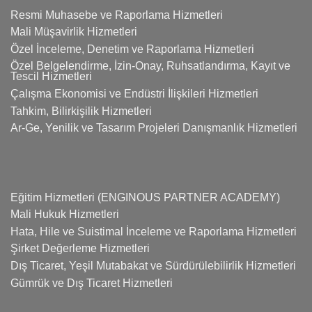
Resmi Muhasebe ve Raporlama Hizmetleri
Mali Müşavirlik Hizmetleri
Özel İnceleme, Denetim ve Raporlama Hizmetleri
Özel Belgelendirme, İzin-Onay, Ruhsatlandırma, Kayıt ve
Tescil Hizmetleri
Çalışma Ekonomisi ve Endüstri İlişkileri Hizmetleri
Tahkim, Bilirkişilik Hizmetleri
Ar-Ge, Yenilik ve Tasarım Projeleri Danışmanlık Hizmetleri
Eğitim Hizmetleri (ENGINOUS PARTNER ACADEMY)
Mali Hukuk Hizmetleri
Hata, Hile ve Suistimal İnceleme ve Raporlama Hizmetleri
Şirket Değerleme Hizmetleri
Dış Ticaret, Yeşil Mutabakat ve Sürdürülebilirlik Hizmetleri
Gümrük ve Dış Ticaret Hizmetleri