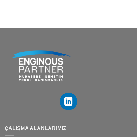
ÇALIŞMA ALANLARIMIZ