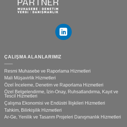
ÇALIŞMA ALANLARIMIZ
Resmi Muhasebe ve Raporlama Hizmetleri
Mali Müşavirlik Hizmetleri
Özel İnceleme, Denetim ve Raporlama Hizmetleri
Özel Belgelendirme, İzin-Onay, Ruhsatlandırma, Kayıt ve
Tescil Hizmetleri
Çalışma Ekonomisi ve Endüstri İlişkileri Hizmetleri
Tahkim, Bilirkişilik Hizmetleri
Ar-Ge, Yenilik ve Tasarım Projeleri Danışmanlık Hizmetleri