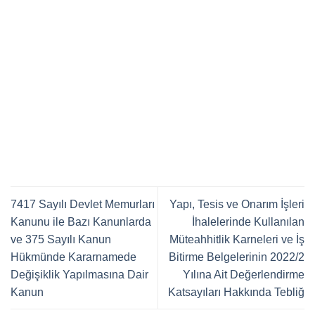
7417 Sayılı Devlet Memurları
Yapı, Tesis ve Onarım İşleri
Kanunu ile Bazı Kanunlarda
İhalelerinde Kullanılan
ve 375 Sayılı Kanun
Müteahhitlik Karneleri ve İş
Hükmünde Kararnamede
Bitirme Belgelerinin 2022/2
Değişiklik Yapılmasına Dair
Yılına Ait Değerlendirme
Kanun
Katsayıları Hakkında Tebliğ