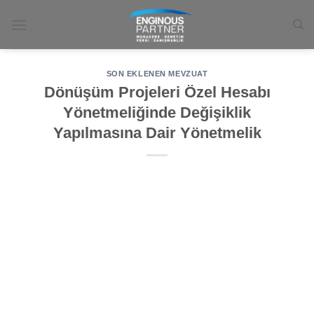
İçeriğe
atla
SON EKLENEN MEVZUAT
Dönüşüm Projeleri Özel Hesabı
Yönetmeliğinde Değişiklik
Yapılmasına Dair Yönetmelik