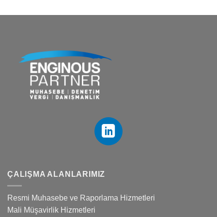
ÇALIŞMA ALANLARIMIZ
Resmi Muhasebe ve Raporlama Hizmetleri
Mali Müşavirlik Hizmetleri