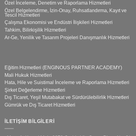
Özel İnceleme, Denetim ve Raporlama Hizmetleri
Özel Belgelendirme, İzin-Onay, Ruhsatlandırma, Kayıt ve
Tescil Hizmetleri
Çalışma Ekonomisi ve Endüstri İlişkileri Hizmetleri
Tahkim, Bilirkişilik Hizmetleri
Ar-Ge, Yenilik ve Tasarım Projeleri Danışmanlık Hizmetleri
Eğitim Hizmetleri (ENGINOUS PARTNER ACADEMY)
Mali Hukuk Hizmetleri
Hata, Hile ve Suistimal İnceleme ve Raporlama Hizmetleri
Şirket Değerleme Hizmetleri
Dış Ticaret, Yeşil Mutabakat ve Sürdürülebilirlik Hizmetleri
Gümrük ve Dış Ticaret Hizmetleri
İLETIŞIM BILGILERI