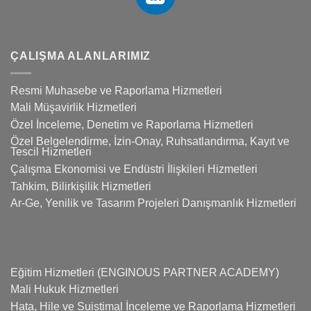
ÇALIŞMA ALANLARIMIZ
Resmi Muhasebe ve Raporlama Hizmetleri
Mali Müşavirlik Hizmetleri
Özel İnceleme, Denetim ve Raporlama Hizmetleri
Özel Belgelendirme, İzin-Onay, Ruhsatlandırma, Kayıt ve
Tescil Hizmetleri
Çalışma Ekonomisi ve Endüstri İlişkileri Hizmetleri
Tahkim, Bilirkişilik Hizmetleri
Ar-Ge, Yenilik ve Tasarım Projeleri Danışmanlık Hizmetleri
Eğitim Hizmetleri (ENGINOUS PARTNER ACADEMY)
Mali Hukuk Hizmetleri
Hata, Hile ve Suistimal İnceleme ve Raporlama Hizmetleri