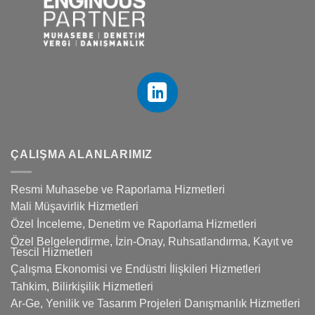
ÇALIŞMA ALANLARIMIZ
Resmi Muhasebe ve Raporlama Hizmetleri
Mali Müşavirlik Hizmetleri
Özel İnceleme, Denetim ve Raporlama Hizmetleri
Özel Belgelendirme, İzin-Onay, Ruhsatlandırma, Kayıt ve
Tescil Hizmetleri
Çalışma Ekonomisi ve Endüstri İlişkileri Hizmetleri
Tahkim, Bilirkişilik Hizmetleri
Ar-Ge, Yenilik ve Tasarım Projeleri Danışmanlık Hizmetleri