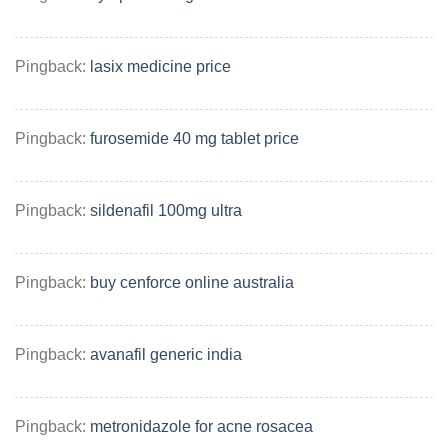
Pingback:
lasix medicine price
Pingback:
furosemide 40 mg tablet price
Pingback:
sildenafil 100mg ultra
Pingback:
buy cenforce online australia
Pingback:
avanafil generic india
Pingback:
metronidazole for acne rosacea