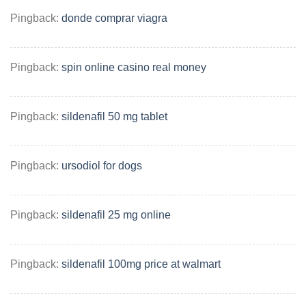
Pingback:
donde comprar viagra
Pingback:
spin online casino real money
Pingback:
sildenafil 50 mg tablet
Pingback:
ursodiol for dogs
Pingback:
sildenafil 25 mg online
Pingback:
sildenafil 100mg price at walmart