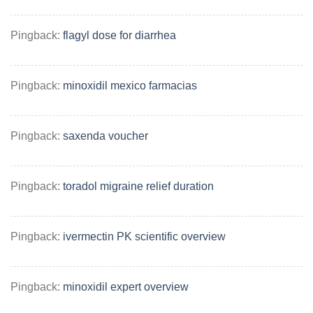
Pingback:
flagyl dose for diarrhea
Pingback:
minoxidil mexico farmacias
Pingback:
saxenda voucher
Pingback:
toradol migraine relief duration
Pingback:
ivermectin PK scientific overview
Pingback:
minoxidil expert overview