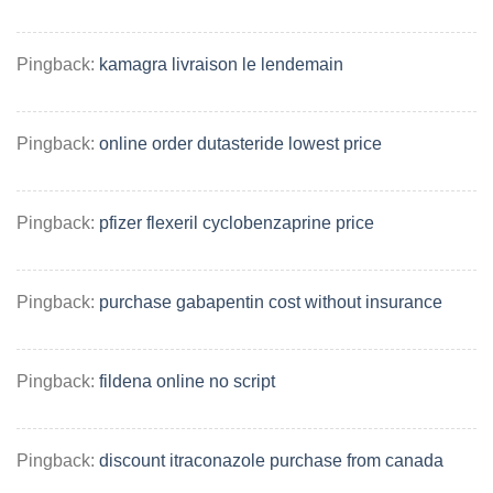
Pingback:
kamagra livraison le lendemain
Pingback:
online order dutasteride lowest price
Pingback:
pfizer flexeril cyclobenzaprine price
Pingback:
purchase gabapentin cost without insurance
Pingback:
fildena online no script
Pingback:
discount itraconazole purchase from canada