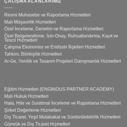
ÇALIŞMA ALANLARIMIZ
Resmi Muhasebe ve Raporlama Hizmetleri
Mali Müşavirlik Hizmetleri
Özel İnceleme, Denetim ve Raporlama Hizmetleri
Özel Belgelendirme, İzin-Onay, Ruhsatlandırma, Kayıt ve
Tescil Hizmetleri
Çalışma Ekonomisi ve Endüstri İlişkileri Hizmetleri
Tahkim, Bilirkişilik Hizmetleri
Ar-Ge, Yenilik ve Tasarım Projeleri Danışmanlık Hizmetleri
Eğitim Hizmetleri (ENGINOUS PARTNER ACADEMY)
Mali Hukuk Hizmetleri
Hata, Hile ve Suistimal İnceleme ve Raporlama Hizmetleri
Şirket Değerleme Hizmetleri
Dış Ticaret, Yeşil Mutabakat ve Sürdürülebilirlik Hizmetleri
Gümrük ve Dış Ticaret Hizmetleri