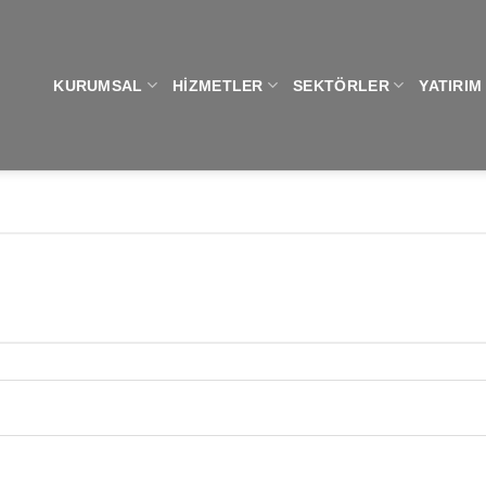
KURUMSAL
HIZMETLER
SEKTÖRLER
YATIRIM