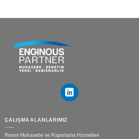
ÇALIŞMA ALANLARIMIZ
Resmi Muhasebe ve Raporlama Hizmetleri