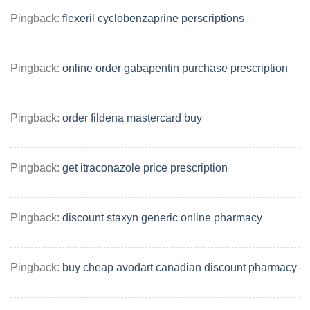
Pingback:
flexeril cyclobenzaprine perscriptions
Pingback:
online order gabapentin purchase prescription
Pingback:
order fildena mastercard buy
Pingback:
get itraconazole price prescription
Pingback:
discount staxyn generic online pharmacy
Pingback:
buy cheap avodart canadian discount pharmacy