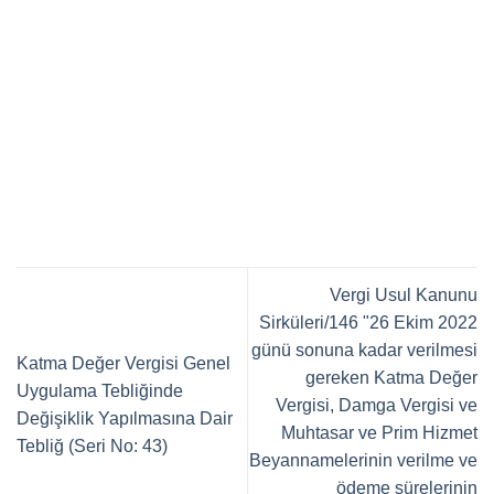
Vergi Usul Kanunu
Sirküleri/146 "26 Ekim 2022
günü sonuna kadar verilmesi
Katma Değer Vergisi Genel
gereken Katma Değer
Uygulama Tebliğinde
Vergisi, Damga Vergisi ve
Değişiklik Yapılmasına Dair
Muhtasar ve Prim Hizmet
Tebliğ (Seri No: 43)
Beyannamelerinin verilme ve
ödeme sürelerinin