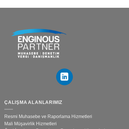
ÇALIŞMA ALANLARIMIZ
Resmi Muhasebe ve Raporlama Hizmetleri
Mali Müşavirlik Hizmetleri