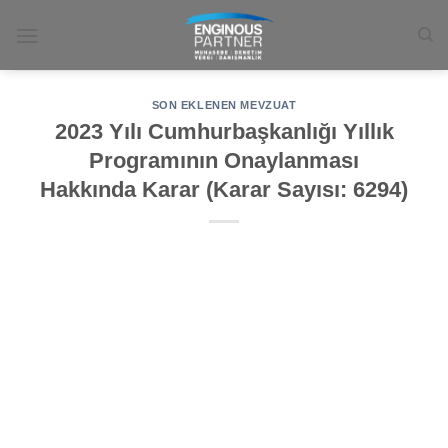
İçeriğe
atla
SON EKLENEN MEVZUAT
2023 Yılı Cumhurbaşkanlığı Yıllık
Programının Onaylanması
Hakkında Karar (Karar Sayısı: 6294)