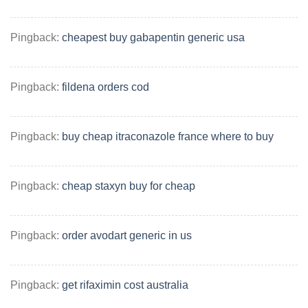
Pingback:
cheapest buy gabapentin generic usa
Pingback:
fildena orders cod
Pingback:
buy cheap itraconazole france where to buy
Pingback:
cheap staxyn buy for cheap
Pingback:
order avodart generic in us
Pingback:
get rifaximin cost australia