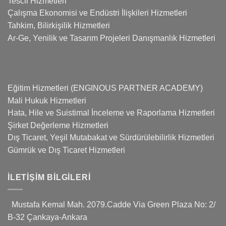
Tescil Hizmetleri
Çalışma Ekonomisi ve Endüstri İlişkileri Hizmetleri
Tahkim, Bilirkişilik Hizmetleri
Ar-Ge, Yenilik ve Tasarım Projeleri Danışmanlık Hizmetleri
Eğitim Hizmetleri (ENGINOUS PARTNER ACADEMY)
Mali Hukuk Hizmetleri
Hata, Hile ve Suistimal İnceleme ve Raporlama Hizmetleri
Şirket Değerleme Hizmetleri
Dış Ticaret, Yeşil Mutabakat ve Sürdürülebilirlik Hizmetleri
Gümrük ve Dış Ticaret Hizmetleri
İLETIŞIM BILGILERI
Mustafa Kemal Mah. 2079.Cadde Via Green Plaza No: 2/
B-32 Çankaya-Ankara