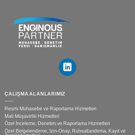
ÇALIŞMA ALANLARIMIZ
Resmi Muhasebe ve Raporlama Hizmetleri
Mali Müşavirlik Hizmetleri
Özel İnceleme, Denetim ve Raporlama Hizmetleri
Özel Belgelendirme, İzin-Onay, Ruhsatlandırma, Kayıt ve