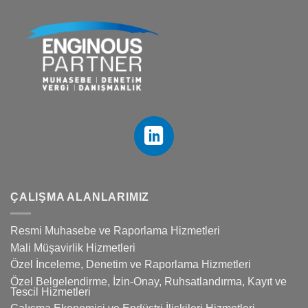
ÇALIŞMA ALANLARIMIZ
Resmi Muhasebe ve Raporlama Hizmetleri
Mali Müşavirlik Hizmetleri
Özel İnceleme, Denetim ve Raporlama Hizmetleri
Özel Belgelendirme, İzin-Onay, Ruhsatlandırma, Kayıt ve
Tescil Hizmetleri