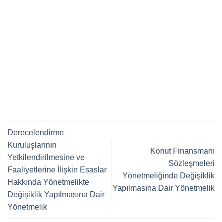
Derecelendirme
Kuruluşlarının
Konut Finansmanı
Yetkilendirilmesine ve
Sözleşmeleri
Faaliyetlerine İlişkin Esaslar
Yönetmeliğinde Değişiklik
Hakkında Yönetmelikte
Yapılmasına Dair Yönetmelik
Değişiklik Yapılmasına Dair
Yönetmelik