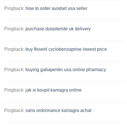
Pingback:
how to order avodart usa seller
Pingback:
purchase dutasteride uk delivery
Pingback:
buy flexeril cyclobenzaprine lowest price
Pingback:
buying gabapentin usa online pharmacy
Pingback:
jak si koupit kamagra online
Pingback:
sans ordonnance kamagra achat