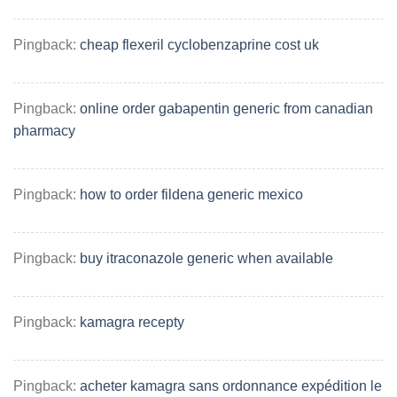
Pingback:
cheap flexeril cyclobenzaprine cost uk
Pingback:
online order gabapentin generic from canadian
pharmacy
Pingback:
how to order fildena generic mexico
Pingback:
buy itraconazole generic when available
Pingback:
kamagra recepty
Pingback:
acheter kamagra sans ordonnance expédition le