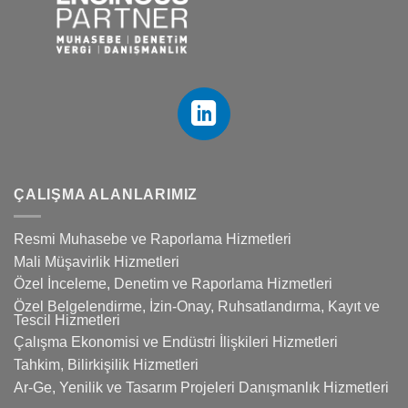
ÇALIŞMA ALANLARIMIZ
Resmi Muhasebe ve Raporlama Hizmetleri
Mali Müşavirlik Hizmetleri
Özel İnceleme, Denetim ve Raporlama Hizmetleri
Özel Belgelendirme, İzin-Onay, Ruhsatlandırma, Kayıt ve
Tescil Hizmetleri
Çalışma Ekonomisi ve Endüstri İlişkileri Hizmetleri
Tahkim, Bilirkişilik Hizmetleri
Ar-Ge, Yenilik ve Tasarım Projeleri Danışmanlık Hizmetleri