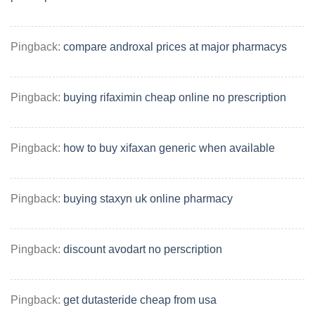
Pingback:
compare androxal prices at major pharmacys
Pingback:
buying rifaximin cheap online no prescription
Pingback:
how to buy xifaxan generic when available
Pingback:
buying staxyn uk online pharmacy
Pingback:
discount avodart no perscription
Pingback:
get dutasteride cheap from usa