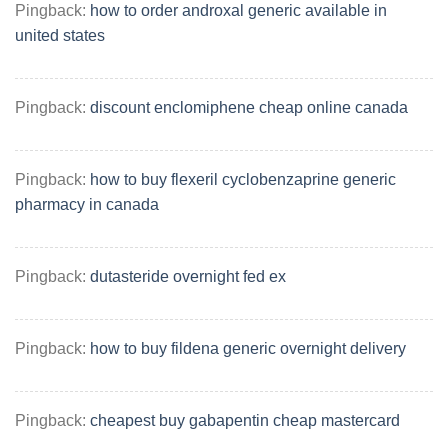
Pingback:
how to order androxal generic available in
united states
Pingback:
discount enclomiphene cheap online canada
Pingback:
how to buy flexeril cyclobenzaprine generic
pharmacy in canada
Pingback:
dutasteride overnight fed ex
Pingback:
how to buy fildena generic overnight delivery
Pingback:
cheapest buy gabapentin cheap mastercard