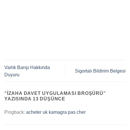
Varlık Barışı Hakkında
Sigortalı Bildirim Belgesi
Duyuru
“
İZAHA DAVET UYGULAMASI BROŞÜRÜ
”
YAZISINDA 13 DÜŞÜNCE
Pingback:
acheter uk kamagra pas cher