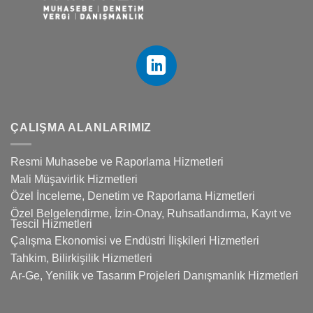
ÇALIŞMA ALANLARIMIZ
Resmi Muhasebe ve Raporlama Hizmetleri
Mali Müşavirlik Hizmetleri
Özel İnceleme, Denetim ve Raporlama Hizmetleri
Özel Belgelendirme, İzin-Onay, Ruhsatlandırma, Kayıt ve
Tescil Hizmetleri
Çalışma Ekonomisi ve Endüstri İlişkileri Hizmetleri
Tahkim, Bilirkişilik Hizmetleri
Ar-Ge, Yenilik ve Tasarım Projeleri Danışmanlık Hizmetleri