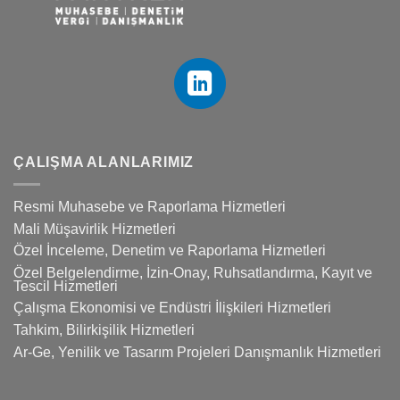
ÇALIŞMA ALANLARIMIZ
Resmi Muhasebe ve Raporlama Hizmetleri
Mali Müşavirlik Hizmetleri
Özel İnceleme, Denetim ve Raporlama Hizmetleri
Özel Belgelendirme, İzin-Onay, Ruhsatlandırma, Kayıt ve
Tescil Hizmetleri
Çalışma Ekonomisi ve Endüstri İlişkileri Hizmetleri
Tahkim, Bilirkişilik Hizmetleri
Ar-Ge, Yenilik ve Tasarım Projeleri Danışmanlık Hizmetleri