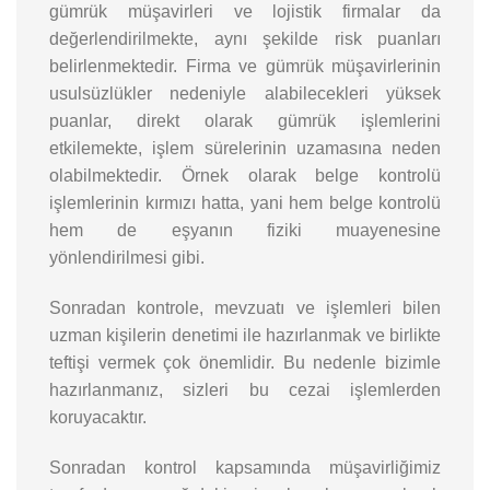
gümrük müşavirleri ve lojistik firmalar da
değerlendirilmekte, aynı şekilde risk puanları
belirlenmektedir. Firma ve gümrük müşavirlerinin
usulsüzlükler nedeniyle alabilecekleri yüksek
puanlar, direkt olarak gümrük işlemlerini
etkilemekte, işlem sürelerinin uzamasına neden
olabilmektedir. Örnek olarak belge kontrolü
işlemlerinin kırmızı hatta, yani hem belge kontrolü
hem de eşyanın fiziki muayenesine
yönlendirilmesi gibi.
Sonradan kontrole, mevzuatı ve işlemleri bilen
uzman kişilerin denetimi ile hazırlanmak ve birlikte
teftişi vermek çok önemlidir. Bu nedenle bizimle
hazırlanmanız, sizleri bu cezai işlemlerden
koruyacaktır.
Sonradan kontrol kapsamında müşavirliğimiz