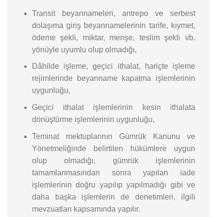
Transit beyannameleri, antrepo ve serbest
dolaşıma giriş beyannamelerinin tarife, kıymet,
ödeme şekli, miktar, menşe, teslim şekli vb.
yönüyle uyumlu olup olmadığı,
Dâhilde işleme, geçici ithalat, hariçte işleme
rejimlerinde beyanname kapatma işlemlerinin
uygunluğu,
Geçici ithalat işlemlerinin kesin ithalata
dönüştürme işlemlerinin uygunluğu,
Teminat mektuplarının Gümrük Kanunu ve
Yönetmeliğinde belirtilen hükümlere uygun
olup olmadığı, gümrük işlemlerinin
tamamlanmasından sonra yapılan iade
işlemlerinin doğru yapılıp yapılmadığı gibi ve
daha başka işlemlerin de denetimleri, ilgili
mevzuatları kapsamında yapılır.