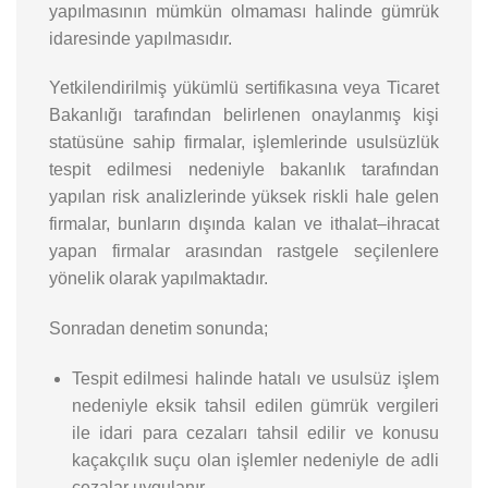
yapılmasının mümkün olmaması halinde gümrük
idaresinde yapılmasıdır.
Yetkilendirilmiş yükümlü sertifikasına veya Ticaret
Bakanlığı tarafından belirlenen onaylanmış kişi
statüsüne sahip firmalar, işlemlerinde usulsüzlük
tespit edilmesi nedeniyle bakanlık tarafından
yapılan risk analizlerinde yüksek riskli hale gelen
firmalar, bunların dışında kalan ve ithalat–ihracat
yapan firmalar arasından rastgele seçilenlere
yönelik olarak yapılmaktadır.
Sonradan denetim sonunda;
Tespit edilmesi halinde hatalı ve usulsüz işlem
nedeniyle eksik tahsil edilen gümrük vergileri
ile idari para cezaları tahsil edilir ve konusu
kaçakçılık suçu olan işlemler nedeniyle de adli
cezalar uygulanır.