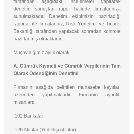
tarafından aşağıdaki incelemeler yapılarak
denetim sonuçları rapor halinde firmalarınıza
sunulmaktadır. Denetim ekibimizin hazırladığı
raporlar ile firmalarınız, Risk Yönetimi ve Ticaret
Bakanlığı tarafından yapılacak sonradan kontrole
hazırlanmış olmaktadır.
Müşavirliğimiz aylık olarak;
A. Gümrük Kıymeti ve Gümrük Vergilerinin Tam
Olarak Ödendiğinin Denetimi
Firmanın aşağıda belirtilen muhasebe kayıtları
üzerinden yapılmaktadır. Firmanın ayrıntılı
mizanları:
102 Bankalar
120 Alıcılar (Yurt Dışı Alıcılar)