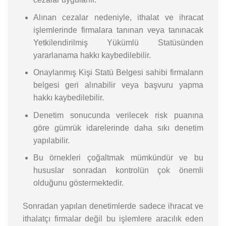
Alınan cezalar nedeniyle, ithalat ve ihracat
işlemlerinde firmalara tanınan veya tanınacak
Yetkilendirilmiş Yükümlü Statüsünden
yararlanama hakkı kaybedilebilir.
Onaylanmış Kişi Statü Belgesi sahibi firmaların
belgesi geri alınabilir veya başvuru yapma
hakkı kaybedilebilir.
Denetim sonucunda verilecek risk puanına
göre gümrük idarelerinde daha sıkı denetim
yapılabilir.
Bu örnekleri çoğaltmak mümkündür ve bu
hususlar sonradan kontrolün çok önemli
olduğunu göstermektedir.
Sonradan yapılan denetimlerde sadece ihracat ve
ithalatçı firmalar değil bu işlemlere aracılık eden