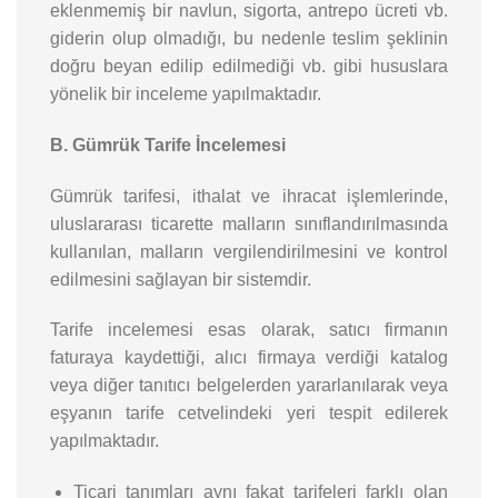
eklenmemiş bir navlun, sigorta, antrepo ücreti vb.
giderin olup olmadığı, bu nedenle teslim şeklinin
doğru beyan edilip edilmediği vb. gibi hususlara
yönelik bir inceleme yapılmaktadır.
B. Gümrük Tarife İncelemesi
Gümrük tarifesi, ithalat ve ihracat işlemlerinde,
uluslararası ticarette malların sınıflandırılmasında
kullanılan, malların vergilendirilmesini ve kontrol
edilmesini sağlayan bir sistemdir.
Tarife incelemesi esas olarak, satıcı firmanın
faturaya kaydettiği, alıcı firmaya verdiği katalog
veya diğer tanıtıcı belgelerden yararlanılarak veya
eşyanın tarife cetvelindeki yeri tespit edilerek
yapılmaktadır.
Ticari tanımları aynı fakat tarifeleri farklı olan