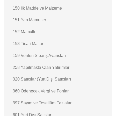
150 İlk Madde ve Malzeme
151 Yarı Mamuller
152 Mamuller
153 Ticari Mallar
159 Verilen Sipariş Avansları
258 Yapılmakta Olan Yatırımlar
320 Satıcılar (Yurt Dışı Satıcılar)
360 Ödenecek Vergi ve Fonlar
397 Sayım ve Tesellüm Fazlaları
601 Yurt Dışı Satışlar