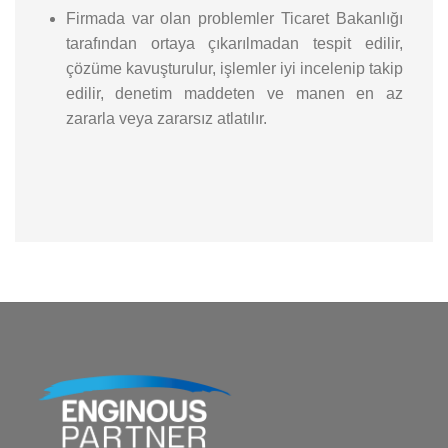
Firmada var olan problemler Ticaret Bakanlığı
tarafından ortaya çıkarılmadan tespit edilir,
çözüme kavuşturulur, işlemler iyi incelenip takip
edilir, denetim maddeten ve manen en az
zararla veya zararsız atlatılır.