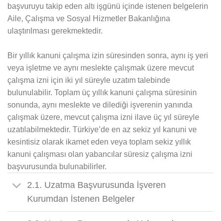
başvuruyu takip eden altı işgünü içinde istenen belgelerin
Aile, Çalışma ve Sosyal Hizmetler Bakanlığına
ulaştırılması gerekmektedir.
​Bir yıllık kanuni çalışma izin süresinden sonra, aynı iş yeri
veya işletme ve aynı meslekte çalışmak üzere mevcut
çalışma izni için iki yıl süreyle uzatım talebinde
bulunulabilir. Toplam üç yıllık kanuni çalışma süresinin
sonunda, aynı meslekte ve dilediği işverenin yanında
çalışmak üzere, mevcut çalışma izni ilave üç yıl süreyle
uzatılabilmektedir. Türkiye’de en az sekiz yıl kanuni ve
kesintisiz olarak ikamet eden veya toplam sekiz yıllık
kanuni çalışması olan yabancılar süresiz çalışma izni
başvurusunda bulunabilirler.​
2.1. Uzatma Başvurusunda İşveren
Kurumdan İstenen Belgeler