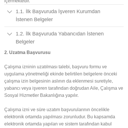
içermektedir.
1.1. İlk Başvuruda İşveren Kurumdan
İstenen Belgeler
1.2. İlk Başvuruda Yabancıdan İstenen
Belgeler
2. Uzatma Başvurusu
Çalışma izninin uzatılması talebi, başvuru formu ve
uygulama yönetmeliği ekinde belirtilen belgelere önceki
çalışma izin belgesinin aslının da eklenmesi suretiyle,
yabancı veya işveren tarafından doğrudan Aile, Çalışma ve
Sosyal Hizmetler Bakanlığına yapılır.
Çalışma izni ve süre uzatım başvurularının öncelikle
elektronik ortamda yapılması zorunludur. Bu kapsamda
elektronik ortamda yapılan ve sistem tarafından kabul