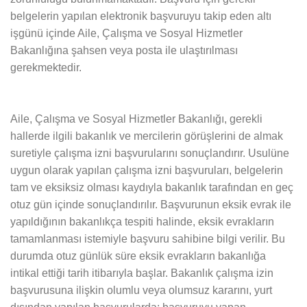
belgelerin yapılan elektronik başvuruyu takip eden altı
işgünü içinde Aile, Çalışma ve Sosyal Hizmetler
Bakanlığına şahsen veya posta ile ulaştırılması
gerekmektedir.
Aile, Çalışma ve Sosyal Hizmetler Bakanlığı, gerekli
hallerde ilgili bakanlık ve mercilerin görüşlerini de almak
suretiyle çalışma izni başvurularını sonuçlandırır. Usulüne
uygun olarak yapılan çalışma izni başvuruları, belgelerin
tam ve eksiksiz olması kaydıyla bakanlık tarafından en geç
otuz gün içinde sonuçlandırılır. Başvurunun eksik evrak ile
yapıldığının bakanlıkça tespiti halinde, eksik evrakların
tamamlanması istemiyle başvuru sahibine bilgi verilir. Bu
durumda otuz günlük süre eksik evrakların bakanlığa
intikal ettiği tarih itibarıyla başlar. Bakanlık çalışma izin
başvurusuna ilişkin olumlu veya olumsuz kararını, yurt