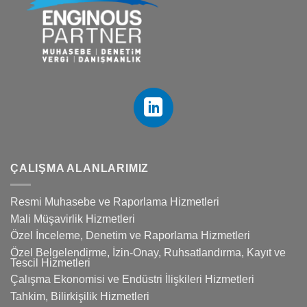
ÇALIŞMA ALANLARIMIZ
Resmi Muhasebe ve Raporlama Hizmetleri
Mali Müşavirlik Hizmetleri
Özel İnceleme, Denetim ve Raporlama Hizmetleri
Özel Belgelendirme, İzin-Onay, Ruhsatlandırma, Kayıt ve
Tescil Hizmetleri
Çalışma Ekonomisi ve Endüstri İlişkileri Hizmetleri
Tahkim, Bilirkişilik Hizmetleri