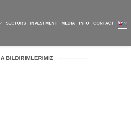
SECTORS
INVESTMENT
MEDIA
INFO
CONTACT
MA BILDIRIMLERIMIZ