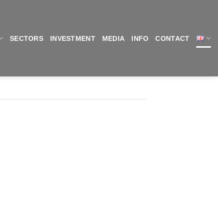
SECTORS
INVESTMENT
MEDIA
INFO
CONTACT