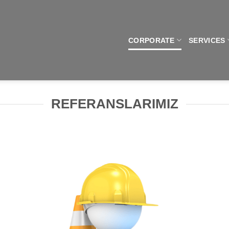
CORPORATE
SERVICES
REFERANSLARIMIZ